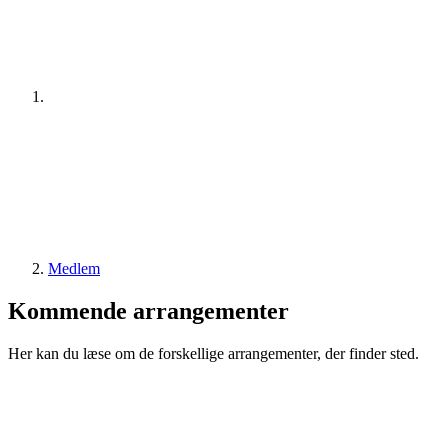
Medlem
Kommende arrangementer
Her kan du læse om de forskellige arrangementer, der finder sted.