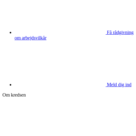
Få rådgivning
om arbejdsvilkår
Meld dig ind
Om kredsen