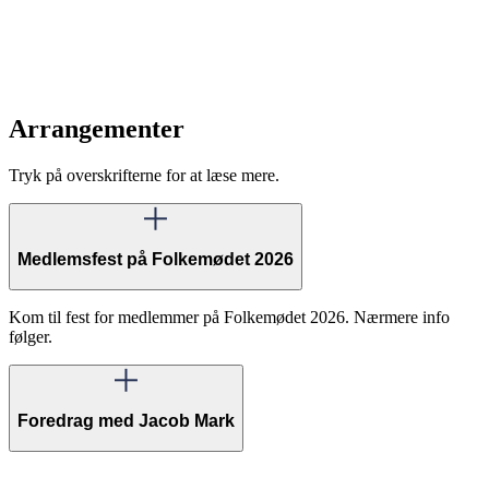
Arrangementer
Tryk på overskrifterne for at læse mere.
Medlemsfest på Folkemødet 2026
Kom til fest for medlemmer på Folkemødet 2026. Nærmere info
følger.
Foredrag med Jacob Mark