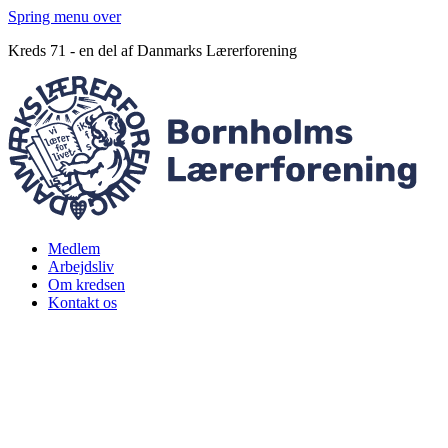
Spring menu over
Kreds 71 - en del af Danmarks Lærerforening
Medlem
Arbejdsliv
Om kredsen
Kontakt os