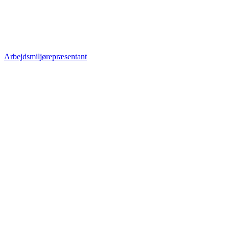
Arbejdsmiljørepræsentant