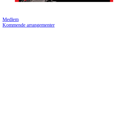
Medlem
Kommende arrangementer