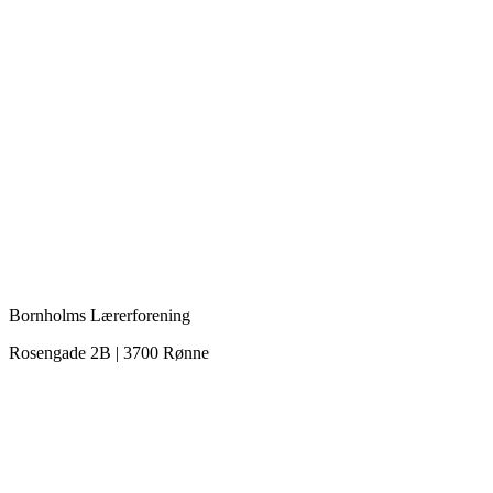
Bornholms Lærerforening
Rosengade 2B | 3700 Rønne