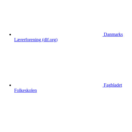
Danmarks
Lærerforening (dlf.org)
Fagbladet
Folkeskolen