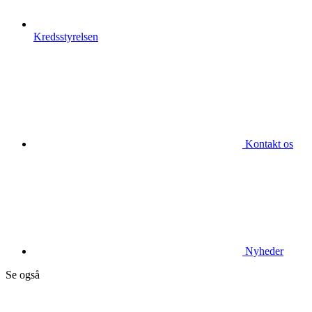
Kredsstyrelsen
Kontakt os
Nyheder
Se også