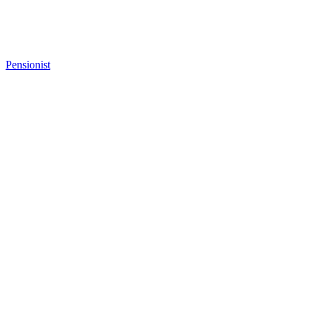
Pensionist