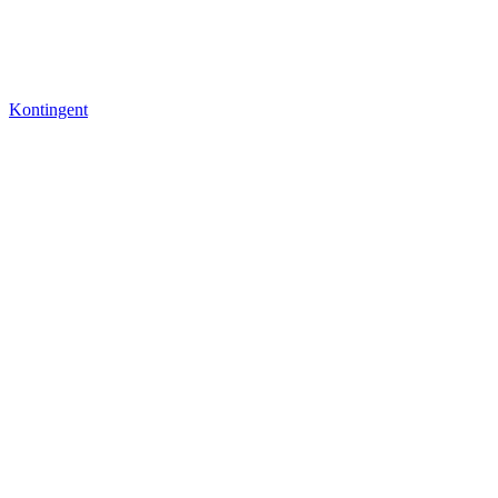
Kontingent