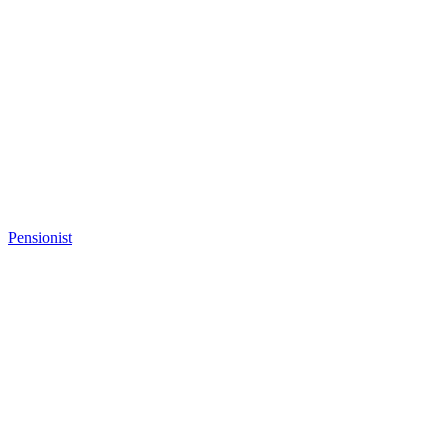
Pensionist