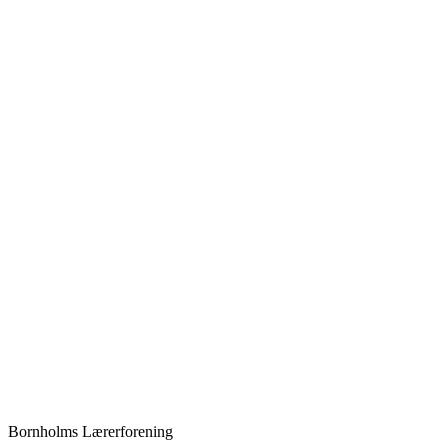
Bornholms Lærerforening