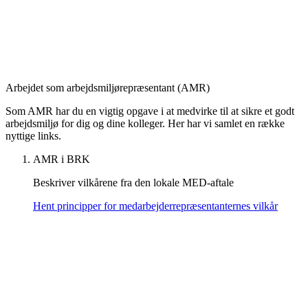
Arbejdet som arbejdsmiljørepræsentant (AMR)
Som AMR har du en vigtig opgave i at medvirke til at sikre et godt
arbejdsmiljø for dig og dine kolleger. Her har vi samlet en række
nyttige links.
AMR i BRK
Beskriver vilkårene fra den lokale MED-aftale
Hent principper for medarbejderrepræsentanternes vilkår