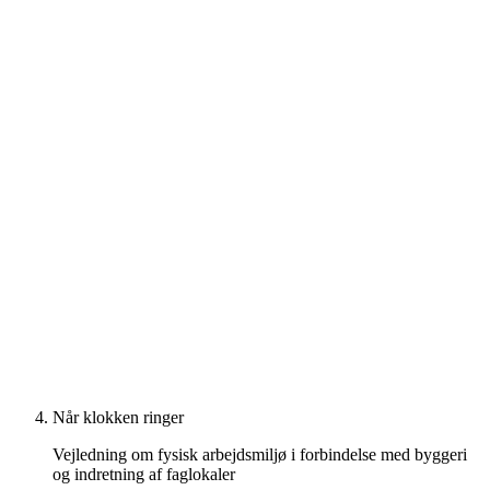
Når klokken ringer
Vejledning om fysisk arbejdsmiljø i forbindelse med byggeri
og indretning af faglokaler