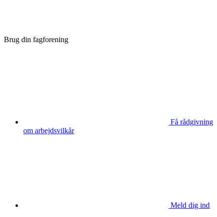
Brug din fagforening
Få rådgivning
om arbejdsvilkår
Meld dig ind