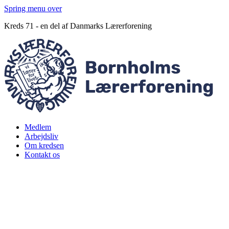
Spring menu over
Kreds 71 - en del af Danmarks Lærerforening
Medlem
Arbejdsliv
Om kredsen
Kontakt os