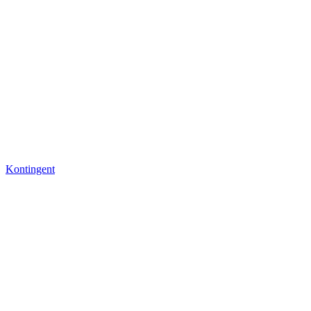
Kontingent