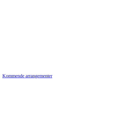
Kommende arrangementer