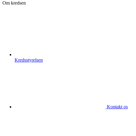
Om kredsen
Kredsstyrelsen
Kontakt os