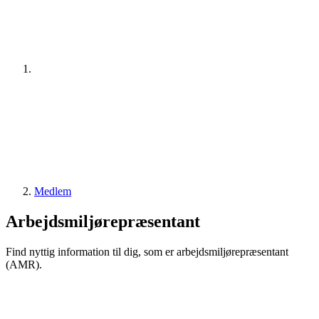
Medlem
Arbejdsmiljørepræsentant
Find nyttig information til dig, som er arbejdsmiljørepræsentant
(AMR).