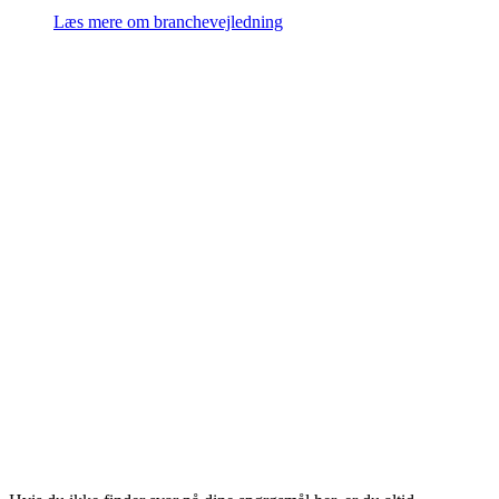
Læs mere om branchevejledning